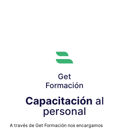
Get
Formación
Capacitación
al
personal
A través de Get Formación nos encargamos