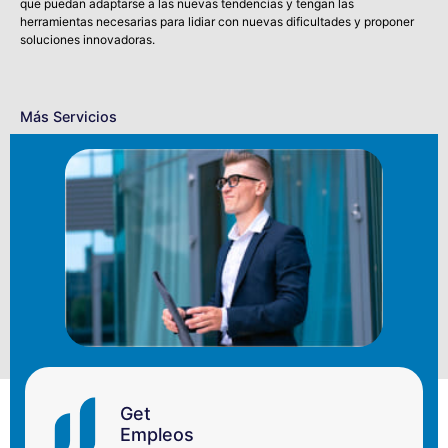
que puedan adaptarse a las nuevas tendencias y tengan las
herramientas necesarias para lidiar con nuevas dificultades y proponer
soluciones innovadoras.
Más Servicios
Get
Empleos