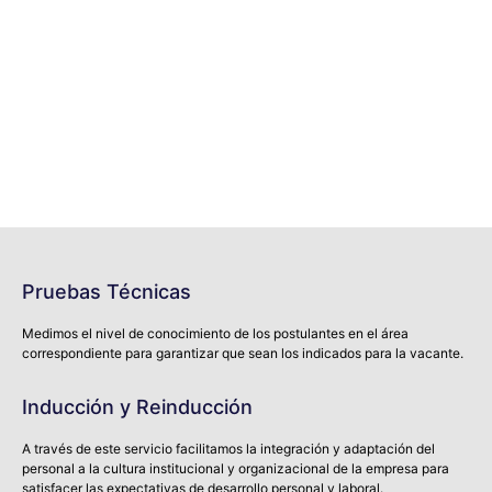
Pruebas Técnicas
Medimos el nivel de conocimiento de los postulantes en el área
correspondiente para garantizar que sean los indicados para la vacante.
Inducción y Reinducción
A través de este servicio facilitamos la integración y adaptación del
personal a la cultura institucional y organizacional de la empresa para
satisfacer las expectativas de desarrollo personal y laboral.