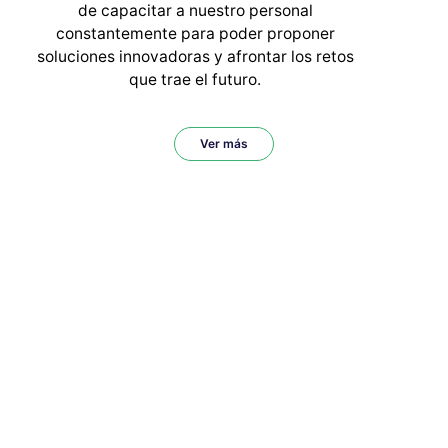
de capacitar a nuestro personal
constantemente para poder proponer
soluciones innovadoras y afrontar los retos
que trae el futuro.
Ver más