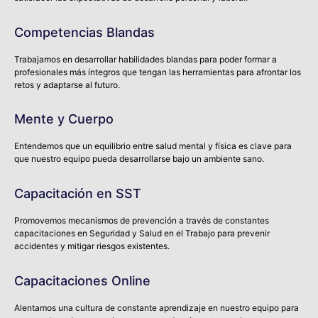
Competencias Blandas
Trabajamos en desarrollar habilidades blandas para poder formar a
profesionales más íntegros que tengan las herramientas para afrontar los
retos y adaptarse al futuro.
Mente y Cuerpo
Entendemos que un equilibrio entre salud mental y física es clave para
que nuestro equipo pueda desarrollarse bajo un ambiente sano.
Capacitación en SST
Promovemos mecanismos de prevención a través de constantes
capacitaciones en Seguridad y Salud en el Trabajo para prevenir
accidentes y mitigar riesgos existentes.
Capacitaciones Online
Alentamos una cultura de constante aprendizaje en nuestro equipo para