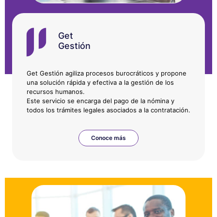
Get
Gestión
Get Gestión agiliza procesos burocráticos y propone
una solución rápida y efectiva a la gestión de los
recursos humanos.
Este servicio se encarga del pago de la nómina y
todos los trámites legales asociados a la contratación.
Conoce más