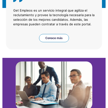
Get Empleos es un servicio integral que agiliza el
reclutamiento y provee la tecnología necesaria para la
selección de los mejores candidatos. Además, las
empresas pueden contratar a través de este portal.
Conoce más